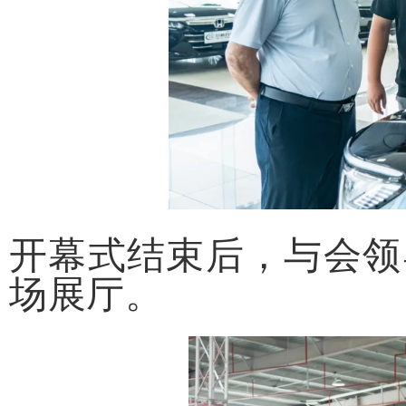
开幕式结束后，与会领
场展厅。