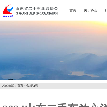
首页
关于协会
您的位置：
首页
>
会员动态