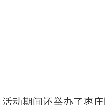
活动期间还举办了枣庄