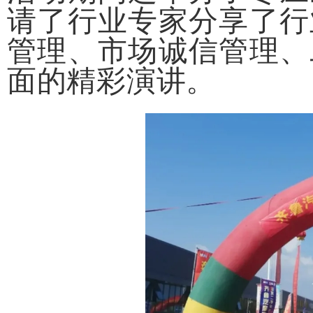
请了行业专家分享了行
管理、市场诚信管理、
面的精彩演讲。