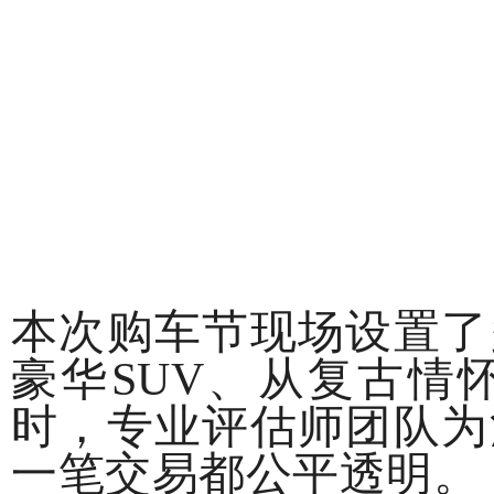
本次购车节现场设置了
豪华
SUV、从复古情
时，专业评估师团队为
一笔交易都公平透明。