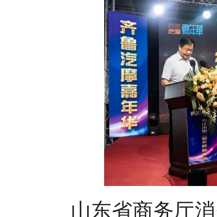
山东省商务厅消