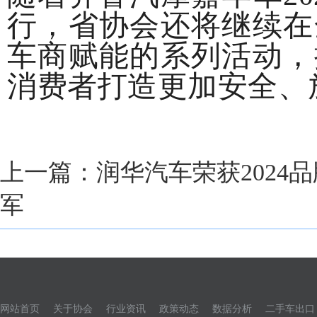
行，省协会还将继续在
车商赋能的系列活动，
消费者打造更加安全、
上一篇：
润华汽车荣获202
军
网站首页
关于协会
行业资讯
政策动态
数据分析
二手车出口