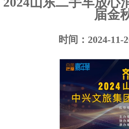
2024山东二手车放
届金
时间：2024-1