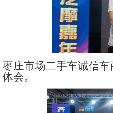
枣庄市场二手车诚信车
体会。