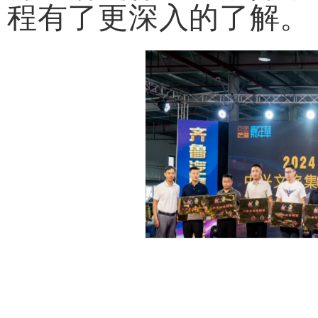
程有了更深入的了解。