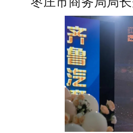
枣庄市商务局局长