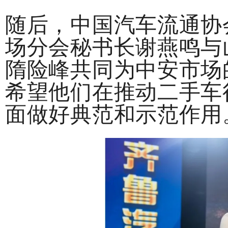
随后，中国汽车流通协
场分会秘书长谢燕鸣与
隋险峰共同为中安市场
希望他们在推动二手车
面做好典范和示范作用