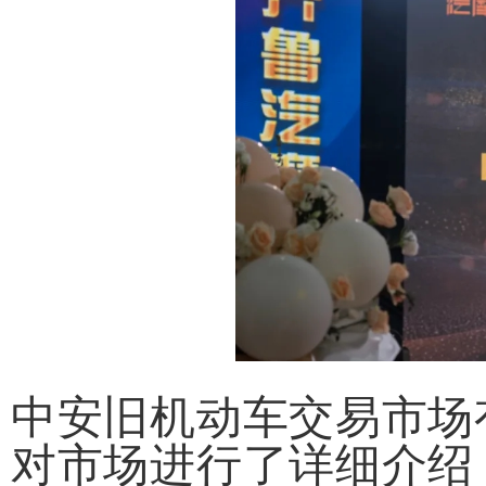
中安旧机动车交易市场
对市场进行了详细介绍