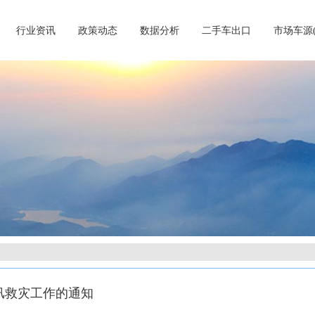
行业资讯
政策动态
数据分析
二手车出口
市场车源
汛救灾工作的通知