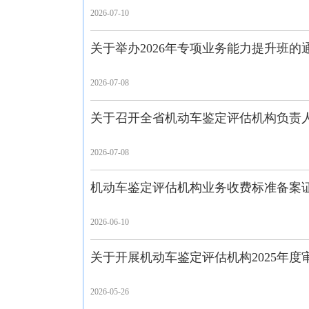
2026-07-10
关于举办2026年专项业务能力提升班的
2026-07-08
关于召开全省机动车鉴定评估机构负责
2026-07-08
机动车鉴定评估机构业务收费标准备案证
2026-06-10
关于开展机动车鉴定评估机构2025年度
2026-05-26