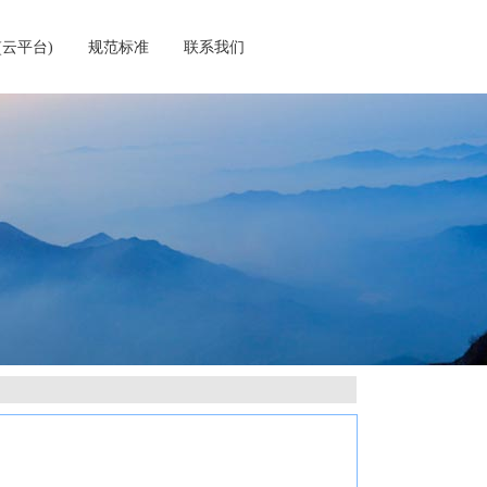
(云平台)
规范标准
联系我们