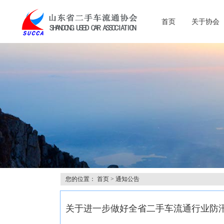
首页
关于协会
您的位置：
首页
>
通知公告
关于进一步做好全省二手车流通行业防