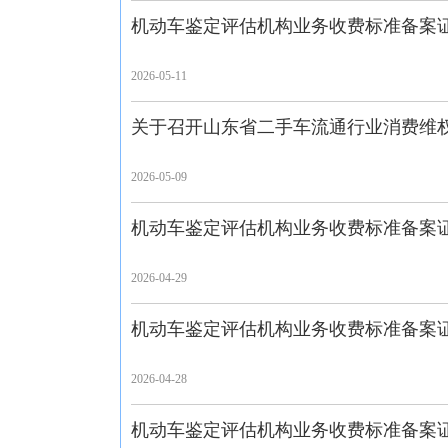
机动车鉴定评估机构业务收费标准备案证
2026-05-11
关于召开山东省二手车流通行业消费维
2026-05-09
机动车鉴定评估机构业务收费标准备案证
2026-04-29
机动车鉴定评估机构业务收费标准备案证
2026-04-28
机动车鉴定评估机构业务收费标准备案证